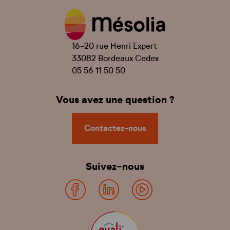
16-20 rue Henri Expert
33082 Bordeaux Cedex
05 56 11 50 50
Vous avez une question ?
Contactez-nous
Suivez-nous