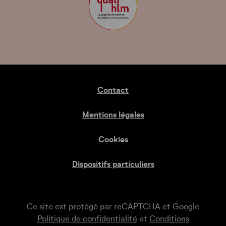
Contact
Mentions légales
Cookies
Dispositifs particuliers
Ce site est protégé par reCAPTCHA et Google
Politique de confidentialité
et
Conditions