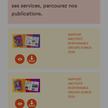
ses services, parcourez nos
publications.
RAPPORT
D'ACTIVITÉ
RESPONSABLE
GROUPE SOÏKOS
2025
RAPPORT
D'ACTIVITÉ
RESPONSABLE
GROUPE SOIKOS
2024