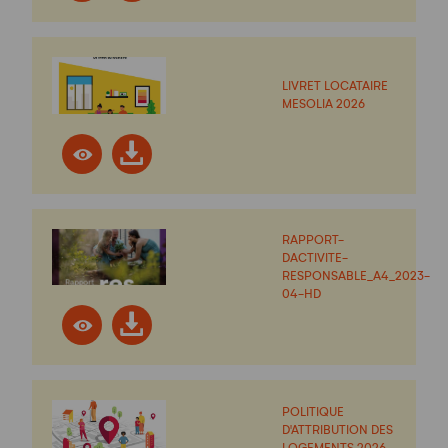
LIVRET LOCATAIRE
MESOLIA 2026
RAPPORT-
DACTIVITE-
RESPONSABLE_A4_2023-
04-HD
POLITIQUE
D'ATTRIBUTION DES
LOGEMENTS 2026 -