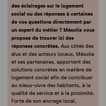
des éclairages sur le logement
Paveil
Publications
social ou des réponses à certaines
de vos questions directement par
un expert du métier ? Mésolia vous
propose de trouver ici des
réponses concrètes.
Aux côtés des
élus et des acteurs locaux, Mésolia
et ses partenaires, apportent des
solutions concrètes en matière de
logement social afin de contribuer
au mieux-vivre des habitants, à la
qualité de service et à la proximité.
Forte de son ancrage local,