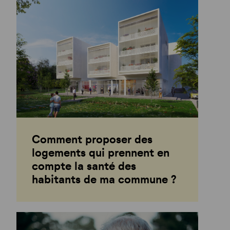
Comment proposer des
logements qui prennent en
compte la santé des
habitants de ma commune ?