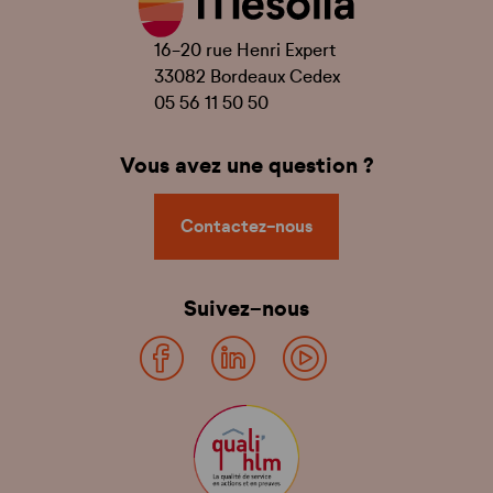
16-20 rue Henri Expert
33082 Bordeaux Cedex
05 56 11 50 50
Vous avez une question ?
Contactez-nous
Suivez-nous