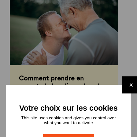
Comment prendre en
X
compte le handicap dans les
logements
This site uses cookies and gives you control over
what you want to activate