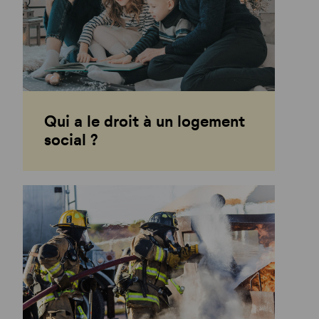
Qui a le droit à un logement
social ?