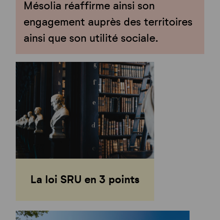
Mésolia réaffirme ainsi son
engagement auprès des territoires
ainsi que son utilité sociale.
La loi SRU en 3 points