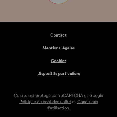
Contact
Mentions légales
Cookies
Dispositifs particuliers
Ce site est protégé par reCAPTCHA et Google
Politique de confidentialité
et
Conditions
d'utilisation
.