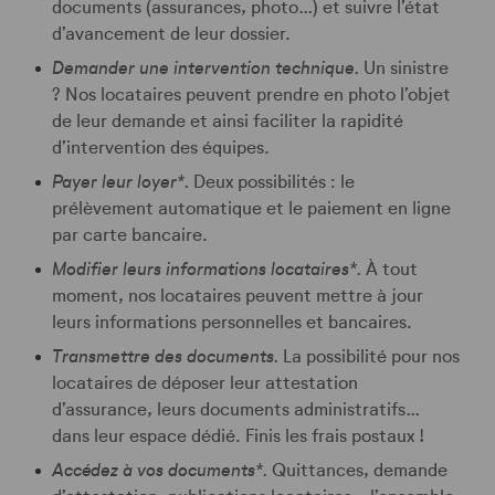
documents (assurances, photo…) et suivre l’état
d’avancement de leur dossier.
Demander une intervention technique.
Un sinistre
? Nos locataires peuvent prendre en photo l’objet
de leur demande et ainsi faciliter la rapidité
d’intervention des équipes.
Payer leur loyer*.
Deux possibilités : le
prélèvement automatique et le paiement en ligne
par carte bancaire.
Modifier leurs informations locataires*.
À tout
moment, nos locataires peuvent mettre à jour
leurs informations personnelles et bancaires.
Transmettre des documents.
La possibilité pour nos
locataires de déposer leur attestation
d’assurance, leurs documents administratifs…
dans leur espace dédié. Finis les frais postaux !
Accédez à vos documents*.
Quittances, demande