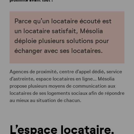
Paveil
Publications
Parce qu’un locataire écouté est
un locataire satisfait, Mésolia
déploie plusieurs solutions pour
échanger avec ses locataires.
Agences de proximité, centre d’appel dédié, service
d’astreinte, espace locataires en ligne… Mésolia
propose plusieurs moyens de communication aux
locataires de ses logements sociaux afin de répondre
au mieux au situation de chacun.
L’espace locataire,