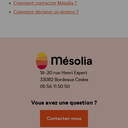
Comment contacter Mésolia ?
Comment déclarer un sinistre ?
16-20 rue Henri Expert
33082 Bordeaux Cedex
05 56 11 50 50
Vous avez une question ?
Contactez-nous