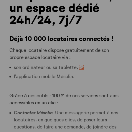
un espace dédié
24h/24, 7j/7
Déjà 10 000 locataires connectés !
Chaque locataire dispose gratuitement de son
propre espace locataire via :
son ordinateur ou sa tablette,
ici
l’application mobile Mésolia.
Grâce à ces outils : 100 % de nos services sont ainsi
accessibles en un clic :
Contacter Mésolia.
Une messagerie permet à nos
locataires, en quelques clics, de poser leurs
questions, de faire une demande, de joindre des