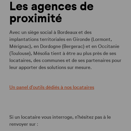
Les agences de
proximité
Avec un siège social à Bordeaux et des
implantations territoriales en Gironde (Lormont,
Mérignac), en Dordogne (Bergerac) et en Occitanie
(Toulouse), Mésolia tient à être au plus près de ses
locataires, des communes et de ses partenaires pour
leur apporter des solutions sur mesure.
Un panel d’outils dédiés à nos locataires
Si un locataire vous interroge, n’hésitez pas à le
renvoyer sur :