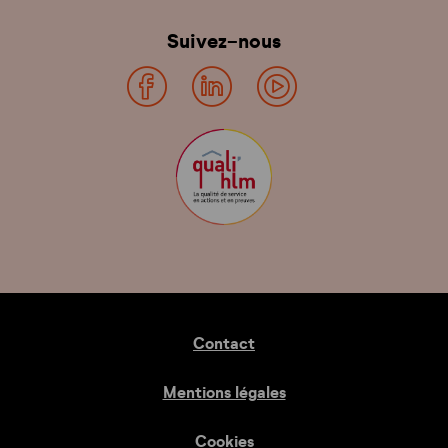
Suivez-nous
Contact
Mentions légales
Cookies