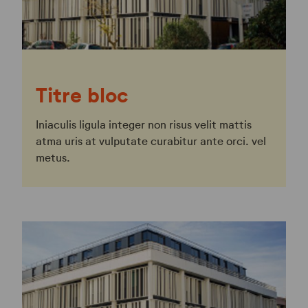
Titre bloc
Iniaculis ligula integer non risus velit mattis
atma uris at vulputate curabitur ante orci. vel
metus.