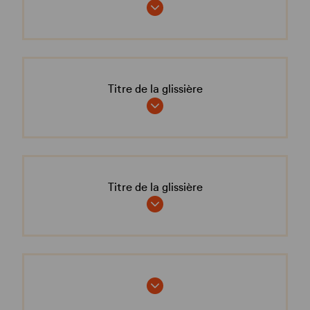
Titre de la glissière
Titre de la glissière