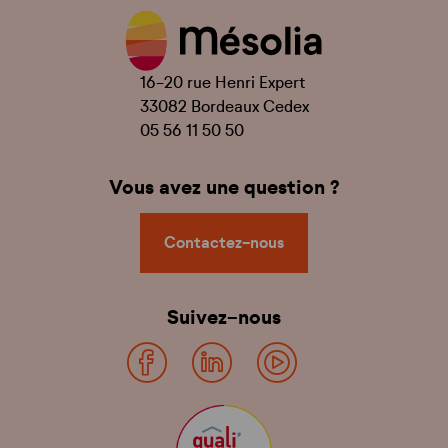
16-20 rue Henri Expert
33082 Bordeaux Cedex
05 56 11 50 50
Vous avez une question ?
Contactez-nous
Suivez-nous