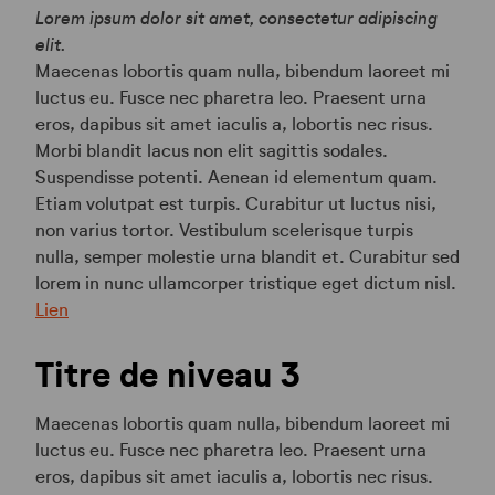
Lorem ipsum dolor sit amet, consectetur adipiscing
elit.
Maecenas lobortis quam nulla, bibendum laoreet mi
luctus eu. Fusce nec pharetra leo. Praesent urna
eros, dapibus sit amet iaculis a, lobortis nec risus.
Morbi blandit lacus non elit sagittis sodales.
Suspendisse potenti. Aenean id elementum quam.
Etiam volutpat est turpis. Curabitur ut luctus nisi,
non varius tortor. Vestibulum scelerisque turpis
nulla, semper molestie urna blandit et. Curabitur sed
lorem in nunc ullamcorper tristique eget dictum nisl.
Lien
Titre de niveau 3
Maecenas lobortis quam nulla, bibendum laoreet mi
luctus eu. Fusce nec pharetra leo. Praesent urna
eros, dapibus sit amet iaculis a, lobortis nec risus.