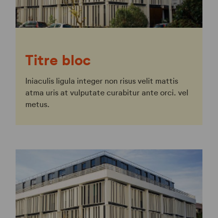
Titre bloc
Iniaculis ligula integer non risus velit mattis
atma uris at vulputate curabitur ante orci. vel
metus.