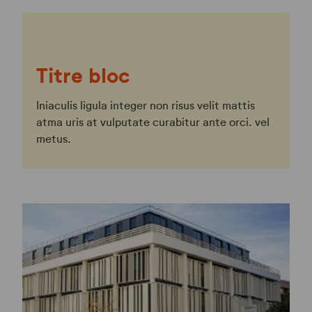
Titre bloc
Iniaculis ligula integer non risus velit mattis
atma uris at vulputate curabitur ante orci. vel
metus.