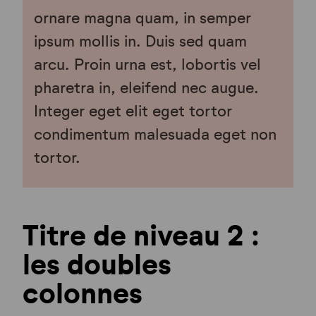
ornare magna quam, in semper
ipsum mollis in. Duis sed quam
arcu. Proin urna est, lobortis vel
pharetra in, eleifend nec augue.
Integer eget elit eget tortor
condimentum malesuada eget non
tortor.
Titre de niveau 2 :
les doubles
colonnes