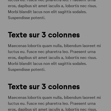
eros, dapibus sit amet iaculis a, lobortis nec risus.
Morbi blandit lacus non elit sagittis sodales.
Suspendisse potenti.
Texte sur 3 colonnes
Maecenas lobortis quam nulla, bibendum laoreet mi
luctus eu. Fusce nec pharetra leo. Praesent urna
eros, dapibus sit amet iaculis a, lobortis nec risus.
Morbi blandit lacus non elit sagittis sodales.
Suspendisse potenti.
Texte sur 3 colonnes
Maecenas lobortis quam nulla, bibendum laoreet mi
luctus eu. Fusce nec pharetra leo. Praesent urna
eros, dapibus sit amet iaculis a, lobortis nec risus.