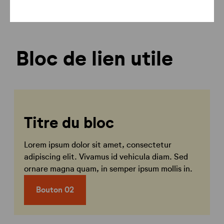
Bloc de lien utile
Titre du bloc
Lorem ipsum dolor sit amet, consectetur
adipiscing elit. Vivamus id vehicula diam. Sed
ornare magna quam, in semper ipsum mollis in.
Bouton 02