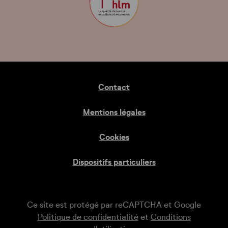
Contact
Mentions légales
Cookies
Dispositifs particuliers
Ce site est protégé par reCAPTCHA et Google
Politique de confidentialité
et
Conditions