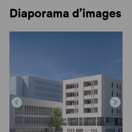
Diaporama d’images