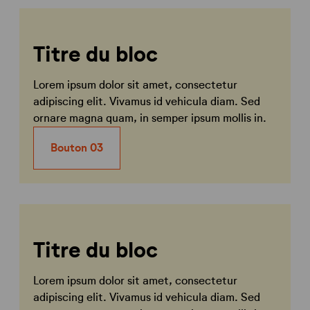
Titre du bloc
Lorem ipsum dolor sit amet, consectetur
adipiscing elit. Vivamus id vehicula diam. Sed
ornare magna quam, in semper ipsum mollis in.
Bouton 03
Titre du bloc
Lorem ipsum dolor sit amet, consectetur
adipiscing elit. Vivamus id vehicula diam. Sed