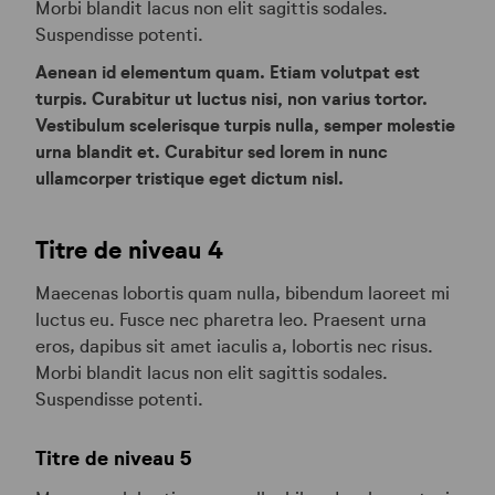
Morbi blandit lacus non elit sagittis sodales.
Suspendisse potenti.
Aenean id elementum quam. Etiam volutpat est
turpis. Curabitur ut luctus nisi, non varius tortor.
Vestibulum scelerisque turpis nulla, semper molestie
urna blandit et. Curabitur sed lorem in nunc
ullamcorper tristique eget dictum nisl.
Titre de niveau 4
Maecenas lobortis quam nulla, bibendum laoreet mi
luctus eu. Fusce nec pharetra leo. Praesent urna
eros, dapibus sit amet iaculis a, lobortis nec risus.
Morbi blandit lacus non elit sagittis sodales.
Suspendisse potenti.
Titre de niveau 5