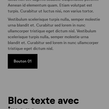
Aenean id elementum quam. Etiam volutpat est
turpis. Curabitur ut luctus nisi, non varius tortor.
Vestibulum scelerisque turpis nulla, semper molestie
urna blandit et. Curabitur sed lorem in nunc
ullamcorper tristique eget dictum nisl. Vestibulum
scelerisque turpis nulla, semper molestie urna
blandit et. Curabitur sed lorem in nunc ullamcorper
tristique eget dictum nisl.
Bouton 01
Bloc texte avec