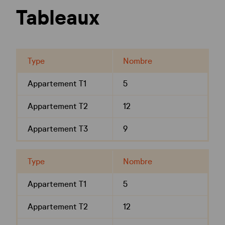
Tableaux
Type
Nombre
Appartement T1
5
Appartement T2
12
Appartement T3
9
Type
Nombre
Appartement T1
5
Appartement T2
12