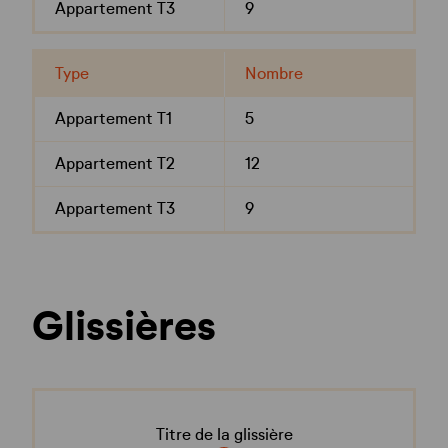
Appartement T3
9
Type
Nombre
Appartement T1
5
Appartement T2
12
Appartement T3
9
Glissières
Titre de la glissière