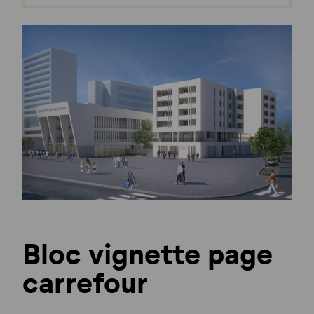
Bloc vignette page
carrefour