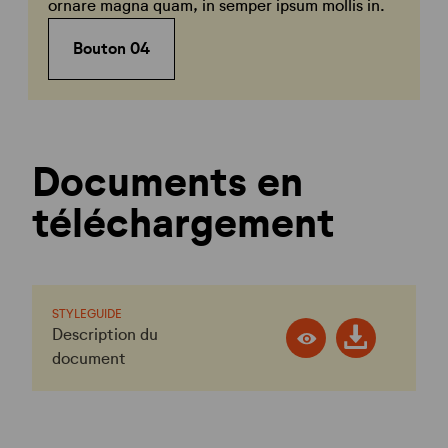
ornare magna quam, in semper ipsum mollis in.
Bouton 04
Documents en
téléchargement
STYLEGUIDE
Description du
document