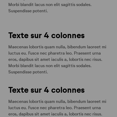
Morbi blandit lacus non elit sagittis sodales.
Suspendisse potenti.
Texte sur 4 colonnes
Maecenas lobortis quam nulla, bibendum laoreet mi
luctus eu. Fusce nec pharetra leo. Praesent urna
eros, dapibus sit amet iaculis a, lobortis nec risus.
Morbi blandit lacus non elit sagittis sodales.
Suspendisse potenti.
Texte sur 4 colonnes
Maecenas lobortis quam nulla, bibendum laoreet mi
luctus eu. Fusce nec pharetra leo. Praesent urna
eros, dapibus sit amet iaculis a, lobortis nec risus.