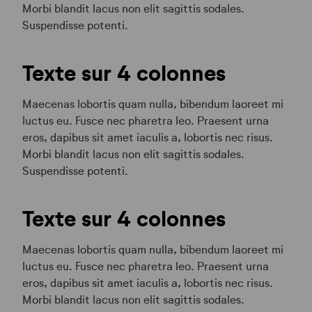
Morbi blandit lacus non elit sagittis sodales.
Suspendisse potenti.
Texte sur 4 colonnes
Maecenas lobortis quam nulla, bibendum laoreet mi
luctus eu. Fusce nec pharetra leo. Praesent urna
eros, dapibus sit amet iaculis a, lobortis nec risus.
Morbi blandit lacus non elit sagittis sodales.
Suspendisse potenti.
Texte sur 4 colonnes
Maecenas lobortis quam nulla, bibendum laoreet mi
luctus eu. Fusce nec pharetra leo. Praesent urna
eros, dapibus sit amet iaculis a, lobortis nec risus.
Morbi blandit lacus non elit sagittis sodales.