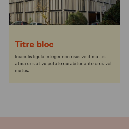
Titre bloc
Iniaculis ligula integer non risus velit mattis
atma uris at vulputate curabitur ante orci. vel
metus.