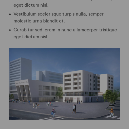
eget dictum nisl.
Vestibulum scelerisque turpis nulla, semper
molestie urna blandit et.
Curabitur sed lorem in nunc ullamcorper tristique
eget dictum nisl.