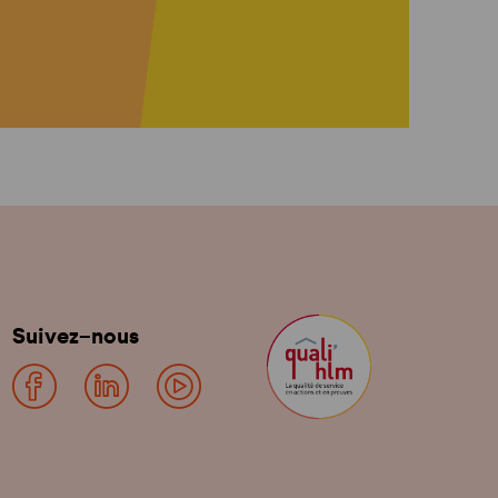
Suivez-nous