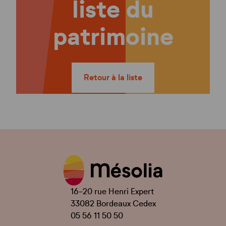
liste du
patrimoine
Retour à la liste
16-20 rue Henri Expert
33082 Bordeaux Cedex
05 56 11 50 50