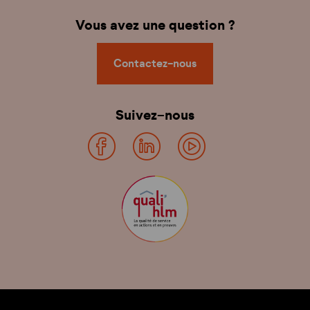
Vous avez une question ?
Contactez-nous
Suivez-nous