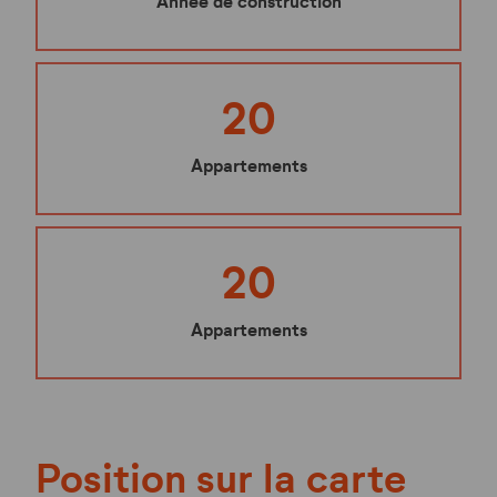
Année de construction
20
Appartements
20
Appartements
Position sur la carte