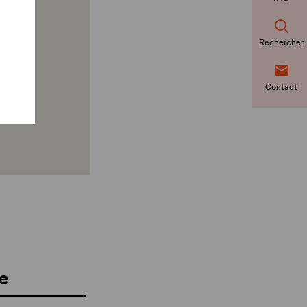
Rechercher
Contact
e