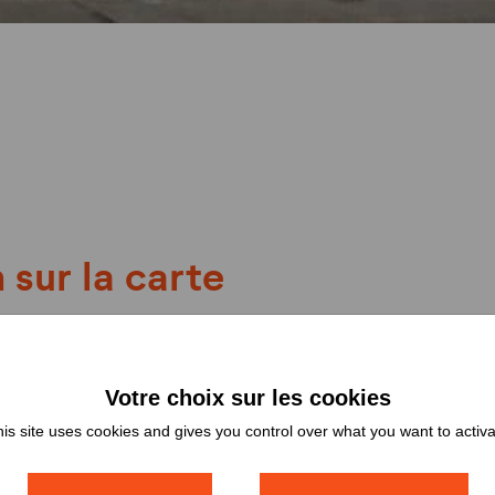
 sur la carte
is site uses cookies and gives you control over what you want to activ