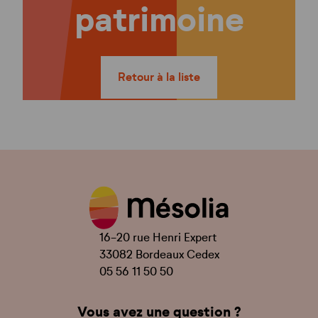
patrimoine
Retour à la liste
16-20 rue Henri Expert
33082 Bordeaux Cedex
05 56 11 50 50
Vous avez une question ?