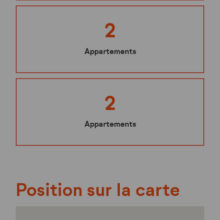
2
Appartements
2
Appartements
Position sur la carte