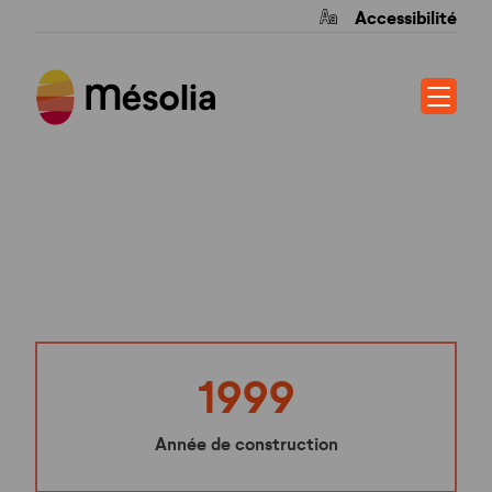
Accessibilité
VILLA CHEYRON
1999
Année de construction