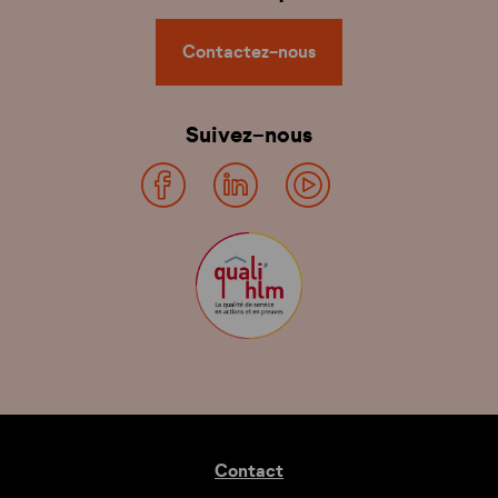
Contactez-nous
Suivez-nous
Contact