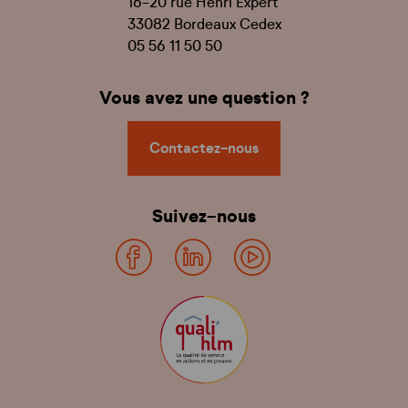
16-20 rue Henri Expert
33082 Bordeaux Cedex
05 56 11 50 50
Vous avez une question ?
Contactez-nous
Suivez-nous