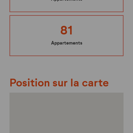
81
Appartements
Position sur la carte