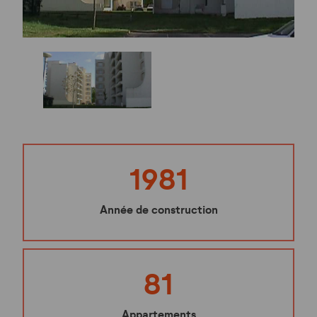
1981
Année de construction
81
Appartements