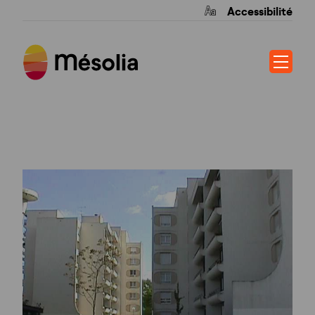
Accessibilité
VIEUX ORMEAUX