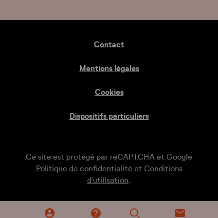
Contact
Mentions légales
Cookies
Dispositifs particuliers
Ce site est protégé par reCAPTCHA et Google
Politique de confidentialité
et
Conditions
d'utilisation
.