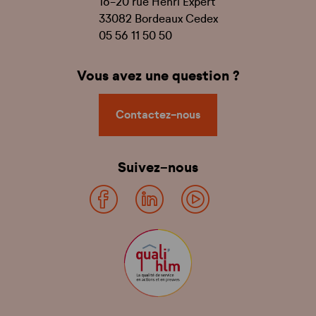
16-20 rue Henri Expert
33082 Bordeaux Cedex
05 56 11 50 50
Vous avez une question ?
Contactez-nous
Suivez-nous