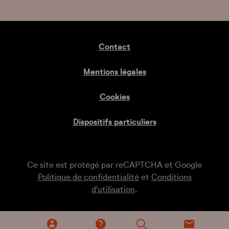
Contact
Mentions légales
Cookies
Dispositifs particuliers
Ce site est protégé par reCAPTCHA et Google
Politique de confidentialité
et
Conditions
d'utilisation
.