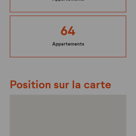
64
Appartements
Position sur la carte