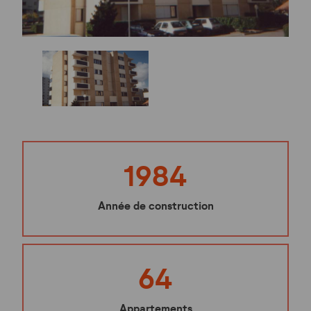
1984
Année de construction
64
Appartements