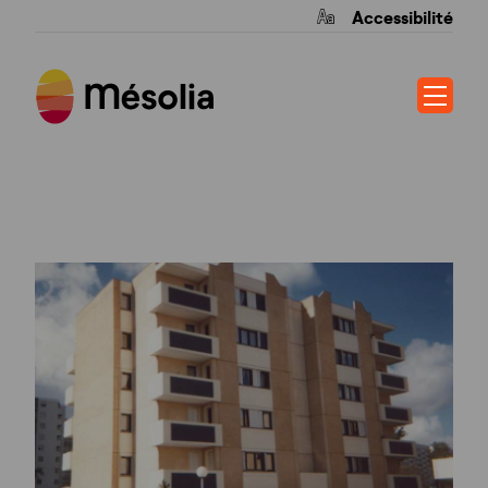
Accessibilité
STENDHAL