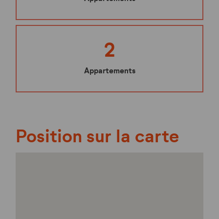
2
Appartements
Position sur la carte