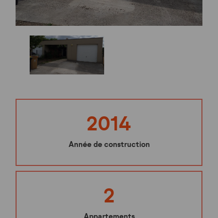
2014
Année de construction
2
Appartements