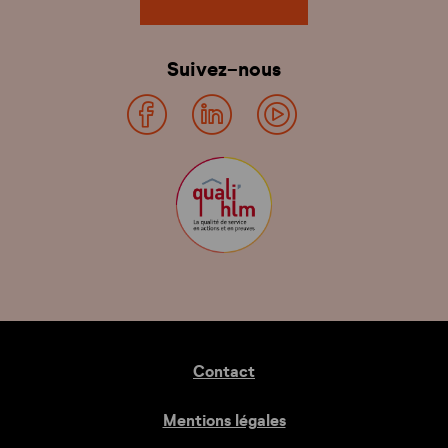
Suivez-nous
Contact
Mentions légales