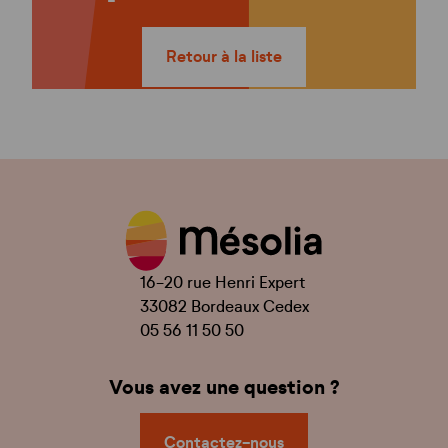
Retour à la liste
16-20 rue Henri Expert
33082 Bordeaux Cedex
05 56 11 50 50
Vous avez une question ?
Contactez-nous