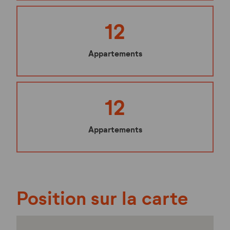
12
Appartements
12
Appartements
Position sur la carte