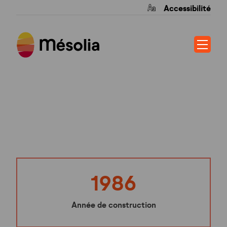
Accessibilité
RUE DU CHATEAU
1986
Année de construction