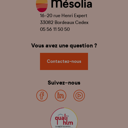
16-20 rue Henri Expert
33082 Bordeaux Cedex
05 56 11 50 50
Vous avez une question ?
Contactez-nous
Suivez-nous