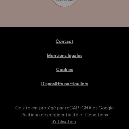
Contact
Mentions légales
Cookies
Dispositifs particuliers
Ce site est protégé par reCAPTCHA et Google
Politique de confidentialité
et
Conditions
d'utilisation
.