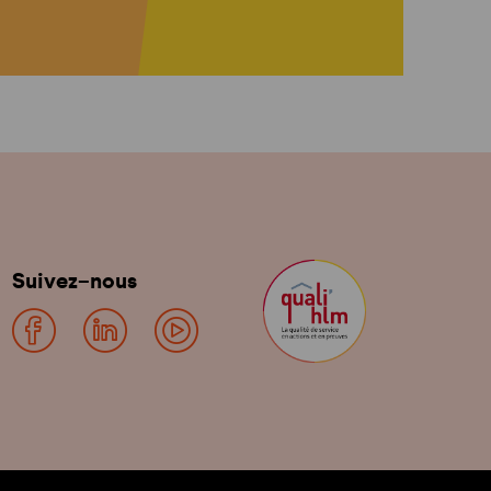
Suivez-nous