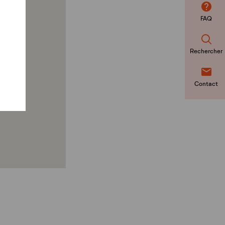
FAQ
Rechercher
Contact