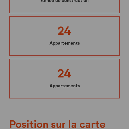
Année de construction
24
Appartements
24
Appartements
Position sur la carte