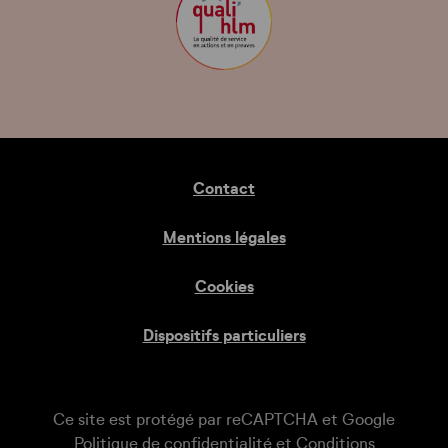
Contact
Mentions légales
Cookies
Dispositifs particuliers
Ce site est protégé par reCAPTCHA et Google
Politique de confidentialité
et
Conditions