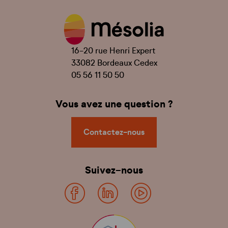
16-20 rue Henri Expert
33082 Bordeaux Cedex
05 56 11 50 50
Vous avez une question ?
Contactez-nous
Suivez-nous