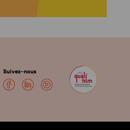
Suivez-nous