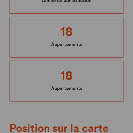
Année de construction
18
Appartements
18
Appartements
Position sur la carte