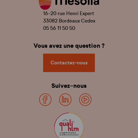
16-20 rue Henri Expert
33082 Bordeaux Cedex
05 56 11 50 50
Vous avez une question ?
Contactez-nous
Suivez-nous