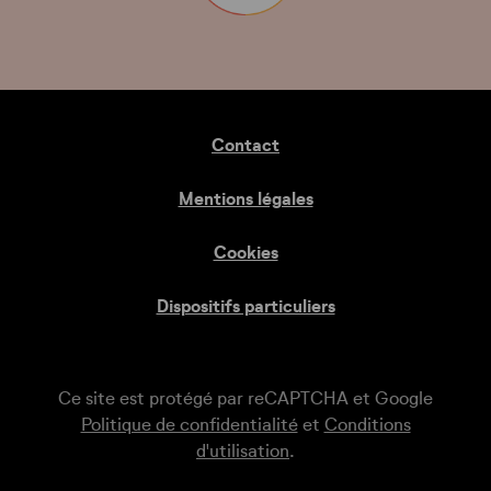
Contact
Mentions légales
Cookies
Dispositifs particuliers
Ce site est protégé par reCAPTCHA et Google
Politique de confidentialité
et
Conditions
d'utilisation
.