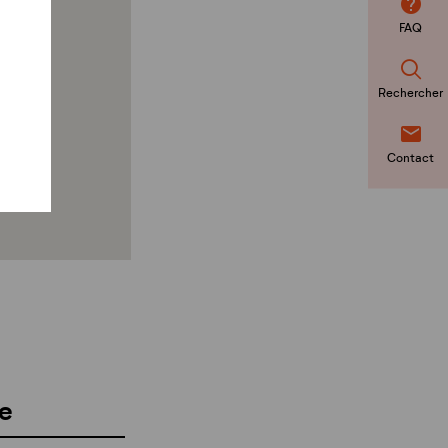
FAQ
Rechercher
Contact
e