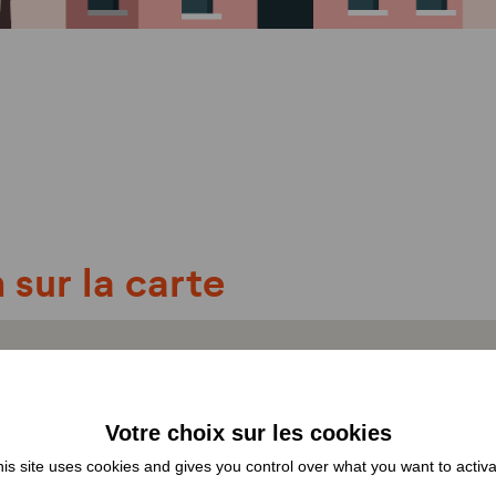
 sur la carte
is site uses cookies and gives you control over what you want to activ