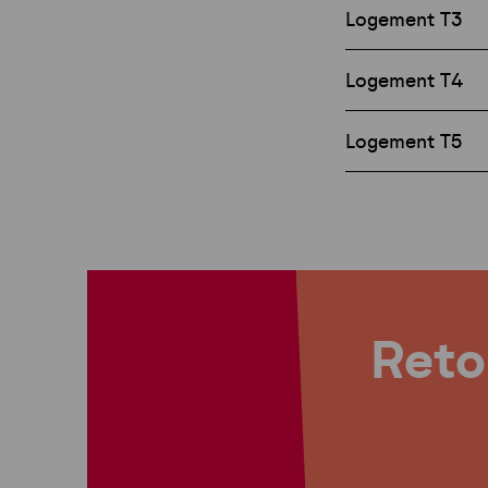
Logement T3
Logement T4
Logement T5
Retou