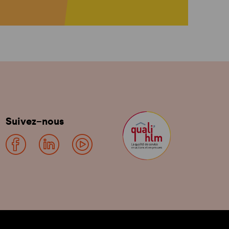
Suivez-nous