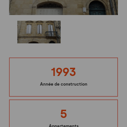
1993
Année de construction
5
Appartements