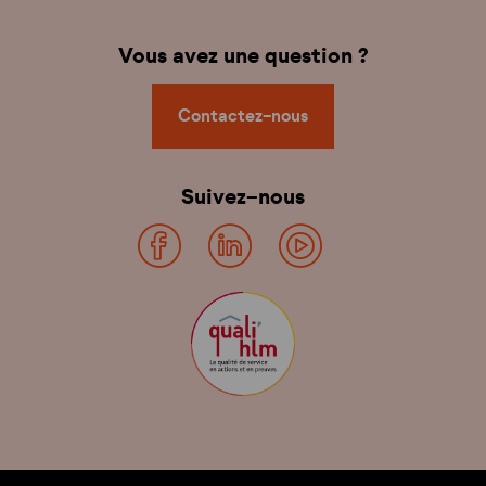
Vous avez une question ?
Contactez-nous
Suivez-nous