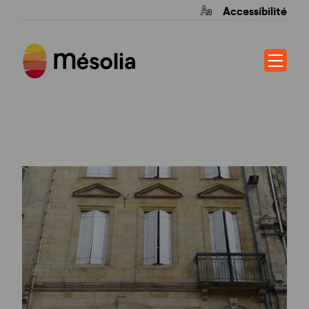
Accessibilité
RES FONNEUVE