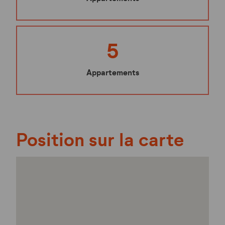
5
Appartements
Position sur la carte