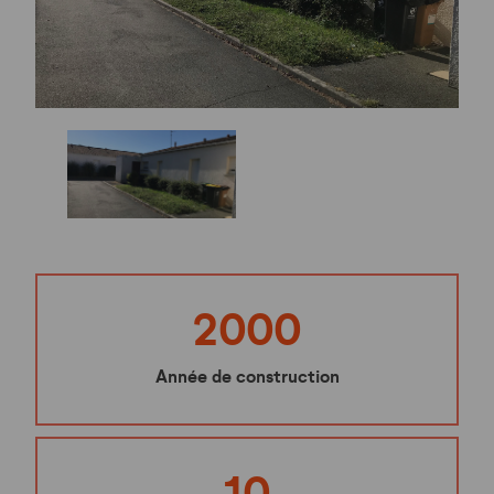
2000
Année de construction
10