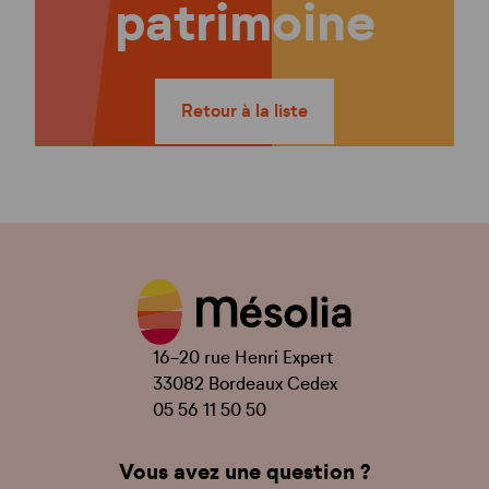
patrimoine
Retour à la liste
16-20 rue Henri Expert
33082 Bordeaux Cedex
05 56 11 50 50
Vous avez une question ?