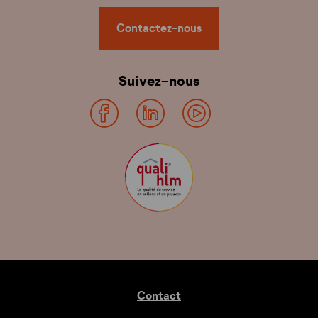
Contactez-nous
Suivez-nous
Contact