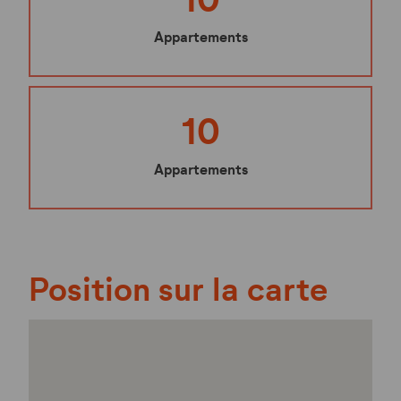
Appartements
10
Appartements
Position sur la carte