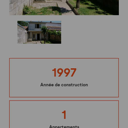
1997
Année de construction
1
Appartements