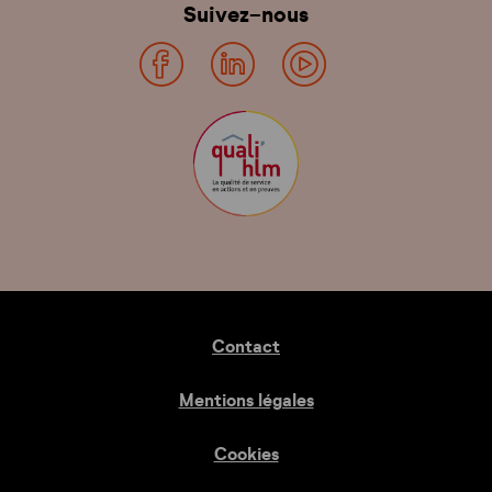
Suivez-nous
Contact
Mentions légales
Cookies