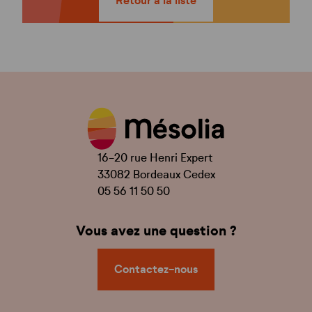
Retour à la liste
16-20 rue Henri Expert
33082 Bordeaux Cedex
05 56 11 50 50
Vous avez une question ?
Contactez-nous