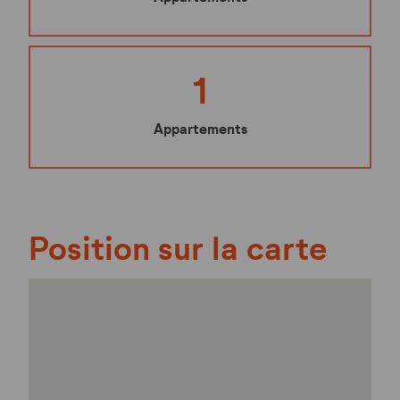
1
Appartements
Position sur la carte