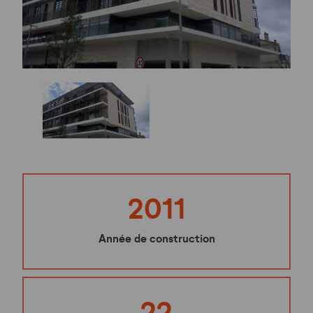
2011
Année de construction
22