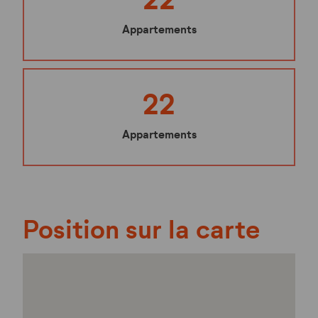
Appartements
22
Appartements
Position sur la carte