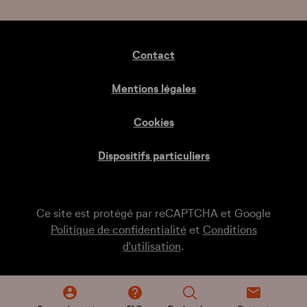
Contact
Mentions légales
Cookies
Dispositifs particuliers
Ce site est protégé par reCAPTCHA et Google
Politique de confidentialité
et
Conditions
d'utilisation
.