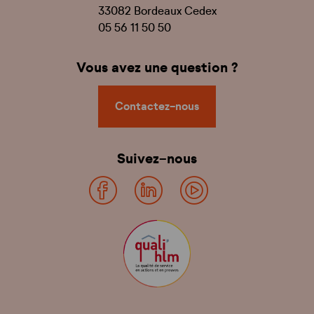
33082 Bordeaux Cedex
05 56 11 50 50
Vous avez une question ?
Contactez-nous
Suivez-nous