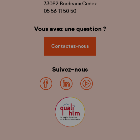
33082 Bordeaux Cedex
05 56 11 50 50
Vous avez une question ?
Contactez-nous
Suivez-nous