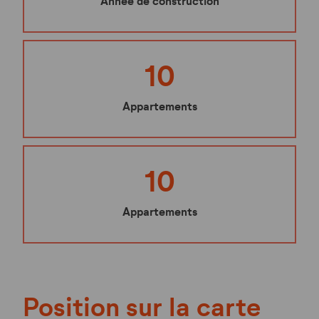
Année de construction
10
Appartements
10
Appartements
Position sur la carte