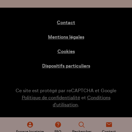
Contact
Mentions légales
Cookies
Dispositifs particuliers
Ce site est protégé par reCAPTCHA et Google
Politique de confidentialité
et
Conditions
d'utilisation
.
Espace locataire
FAQ
Rechercher
Contact