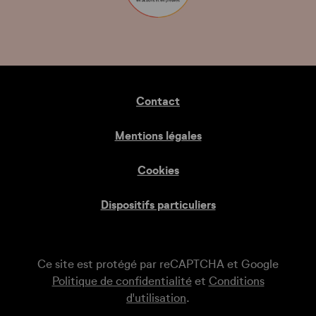
Contact
Mentions légales
Cookies
Dispositifs particuliers
Ce site est protégé par reCAPTCHA et Google
Politique de confidentialité
et
Conditions
d'utilisation
.