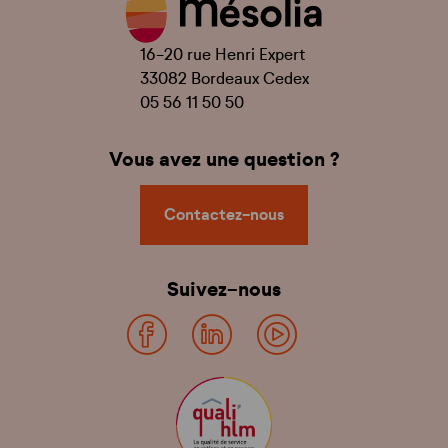
16-20 rue Henri Expert
33082 Bordeaux Cedex
05 56 11 50 50
Vous avez une question ?
Contactez-nous
Suivez-nous