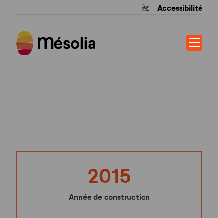
Accessibilité
O VILLAGE
2015
Année de construction