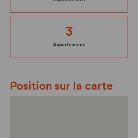
3
Appartements
Position sur la carte