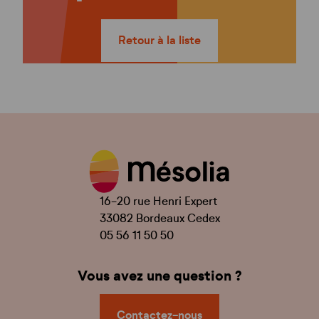
Retour à la liste
16-20 rue Henri Expert
33082 Bordeaux Cedex
05 56 11 50 50
Vous avez une question ?
Contactez-nous