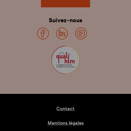
Suivez-nous
Contact
Mentions légales