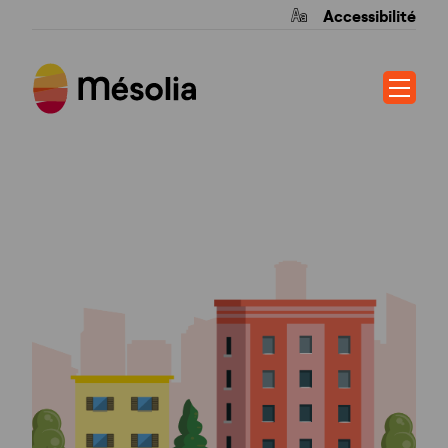
Accessibilité
MOULINIE