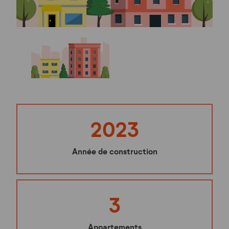
2023
Année de construction
3
Appartements