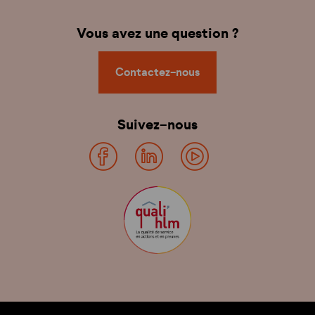
Vous avez une question ?
Contactez-nous
Suivez-nous