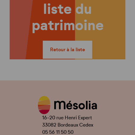
liste du
patrimoine
Retour à la liste
16-20 rue Henri Expert
33082 Bordeaux Cedex
05 56 11 50 50