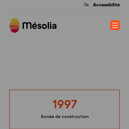
Accessibilité
MOULIN NEUF
1997
Année de construction