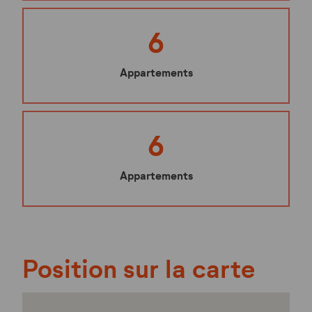
6
Appartements
6
Appartements
Position sur la carte