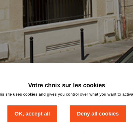
is site uses cookies and gives you control over what you want to activ
OK, accept all
Deny all cookies