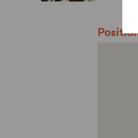
Position