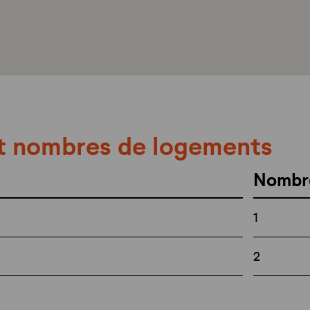
t nombres de logements
Nombr
1
2