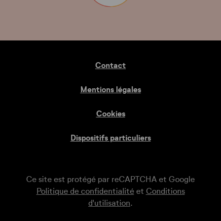
Contact
Mentions légales
Cookies
Dispositifs particuliers
Ce site est protégé par reCAPTCHA et Google
Politique de confidentialité
et
Conditions
d'utilisation
.