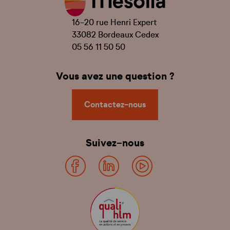
16-20 rue Henri Expert
33082 Bordeaux Cedex
05 56 11 50 50
Vous avez une question ?
Contactez-nous
Suivez-nous