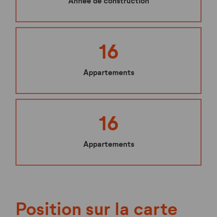
Année de construction
16
Appartements
16
Appartements
Position sur la carte