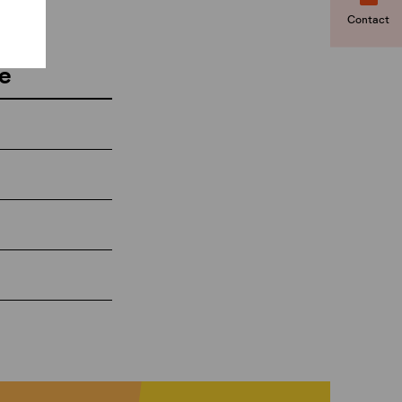
Contact
e