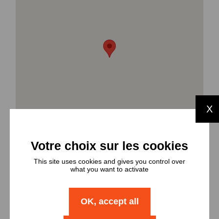
X
This site uses cookies and gives you control over
what you want to activate
OK, accept all
Types et