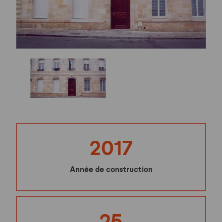
2017
Année de construction
25