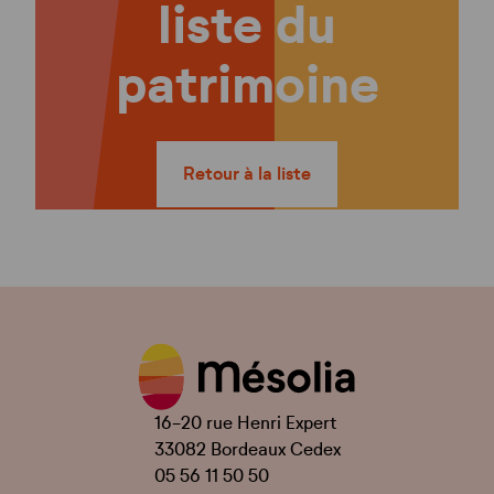
liste du
patrimoine
Retour à la liste
16-20 rue Henri Expert
33082 Bordeaux Cedex
05 56 11 50 50