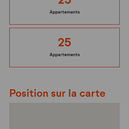
Appartements
25
Appartements
Position sur la carte