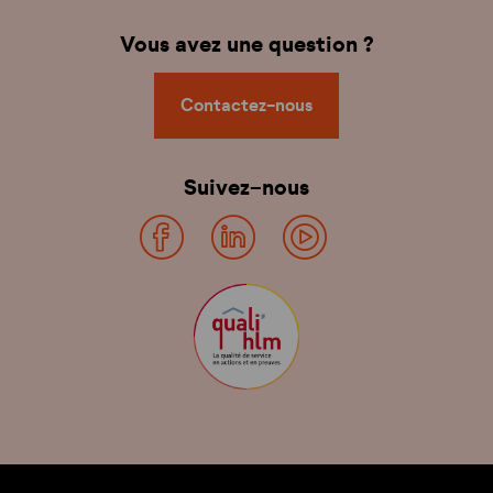
Vous avez une question ?
Contactez-nous
Suivez-nous