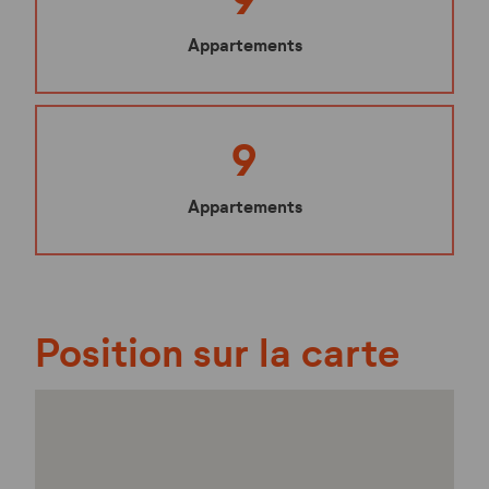
Appartements
9
Appartements
Position sur la carte