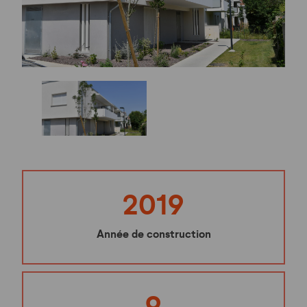
2019
Année de construction
9