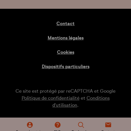
Contact
Mentions légales
Cookies
Dispositifs particuliers
Ce site est protégé par reCAPTCHA et Google
Politique de confidentialité
et
Conditions
d'utilisation
.