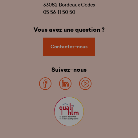
33082 Bordeaux Cedex
05 56 11 50 50
Vous avez une question ?
Contactez-nous
Suivez-nous