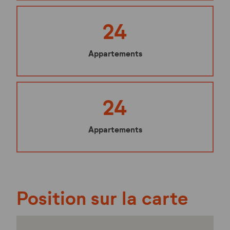
24
Appartements
24
Appartements
Position sur la carte