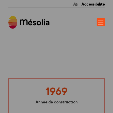
Accessibilité
LES GIRALDS
1969
Année de construction