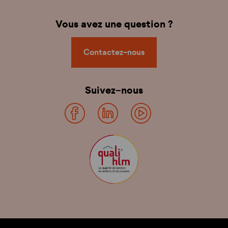
Vous avez une question ?
Contactez-nous
Suivez-nous