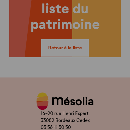
liste du
patrimoine
Retour à la liste
16-20 rue Henri Expert
33082 Bordeaux Cedex
05 56 11 50 50