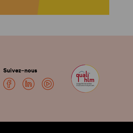
Suivez-nous