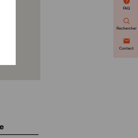
FAQ
Rechercher
Contact
e