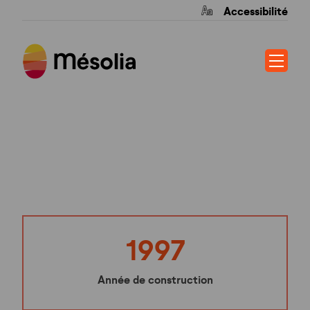
Accessibilité
LES COSTES
1997
Année de construction