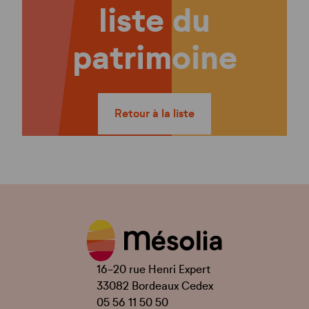
liste du
patrimoine
Retour à la liste
16-20 rue Henri Expert
33082 Bordeaux Cedex
05 56 11 50 50