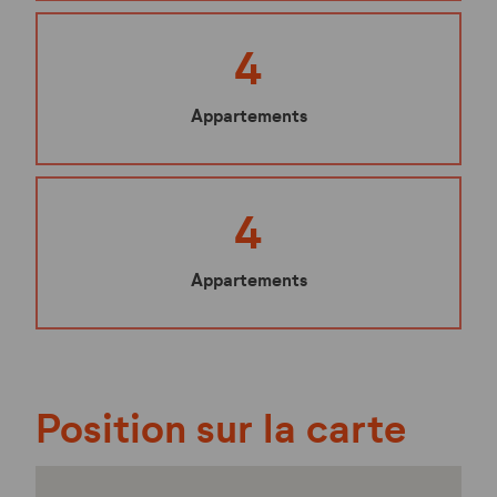
4
Appartements
4
Appartements
Position sur la carte