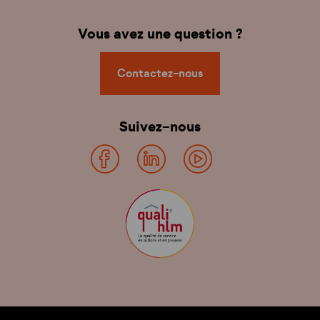
Vous avez une question ?
Contactez-nous
Suivez-nous