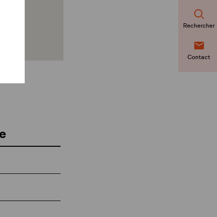
Rechercher
Contact
e