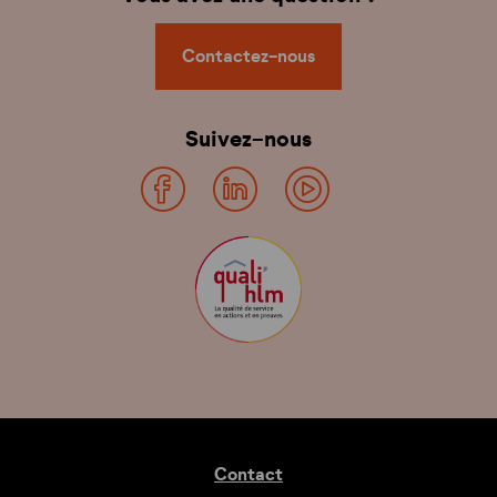
Contactez-nous
Suivez-nous
Contact