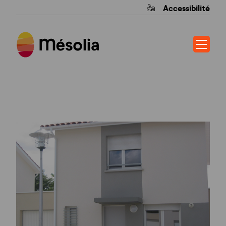
Accessibilité
LE THIL