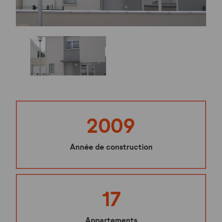
2009
Année de construction
17
Appartements