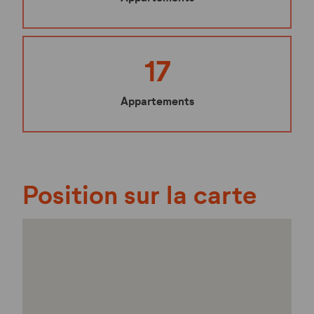
17
Appartements
Position sur la carte