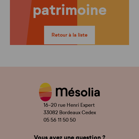
patrimoine
Retour à la liste
16-20 rue Henri Expert
33082 Bordeaux Cedex
05 56 11 50 50
Vous avez une question ?