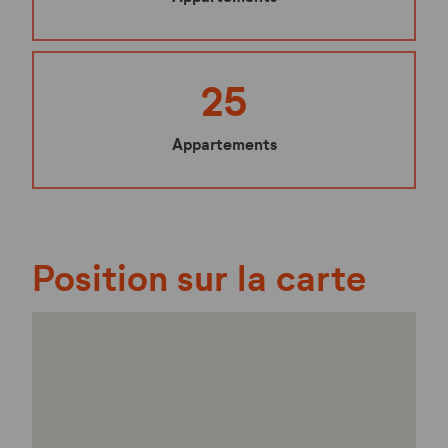
25
Appartements
Position sur la carte