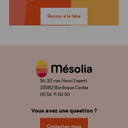
Retour à la liste
16-20 rue Henri Expert
33082 Bordeaux Cedex
05 56 11 50 50
Vous avez une question ?
Contactez-nous