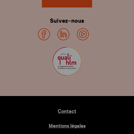
Suivez-nous
Contact
Mentions légales