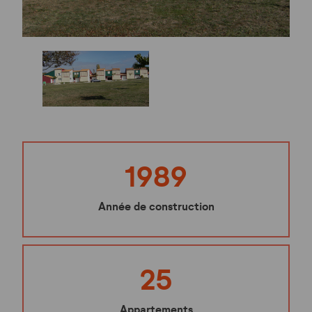
1989
Année de construction
25
Appartements