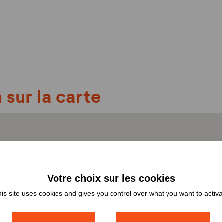
 sur la carte
is site uses cookies and gives you control over what you want to activ