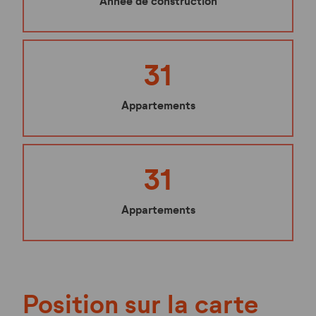
Année de construction
31
Appartements
31
Appartements
Position sur la carte