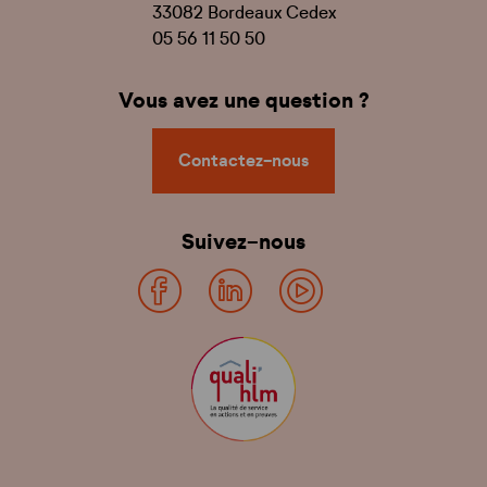
33082 Bordeaux Cedex
05 56 11 50 50
Vous avez une question ?
Contactez-nous
Suivez-nous