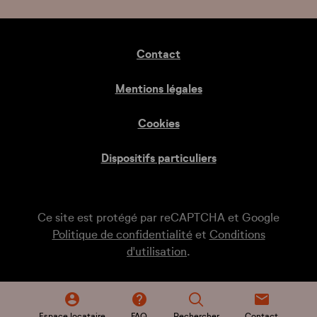
Contact
Mentions légales
Cookies
Dispositifs particuliers
Ce site est protégé par reCAPTCHA et Google
Politique de confidentialité
et
Conditions
d'utilisation
.
Espace locataire
FAQ
Rechercher
Contact