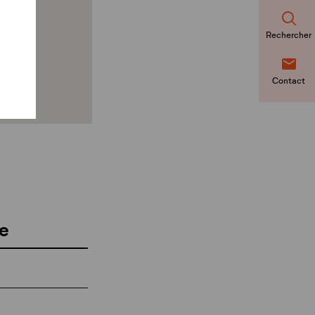
Rechercher
Contact
e