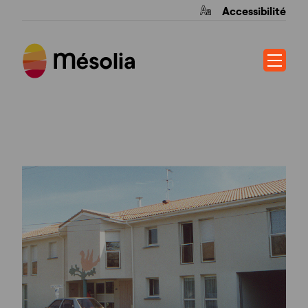
Accessibilité
LE COLOMBAGE