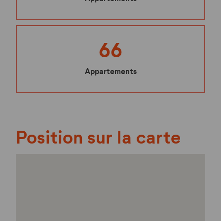
66
Appartements
Position sur la carte