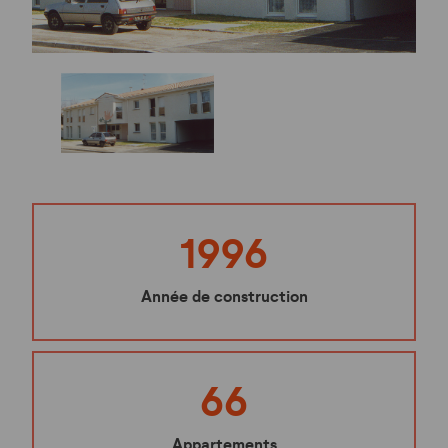
1996
Année de construction
66
Appartements