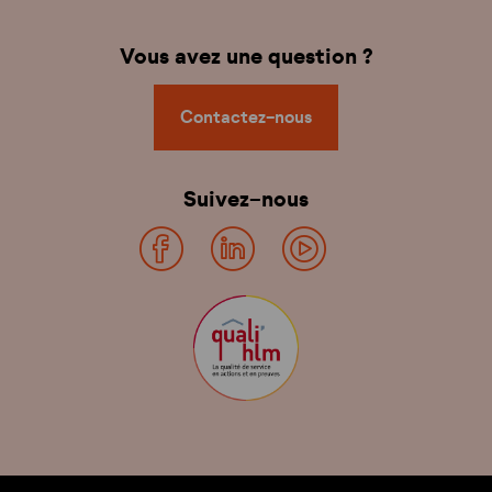
Vous avez une question ?
Contactez-nous
Suivez-nous