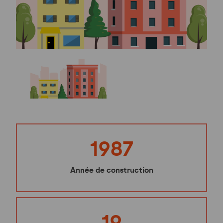
1987
Année de construction
19