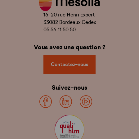
16-20 rue Henri Expert
33082 Bordeaux Cedex
05 56 11 50 50
Vous avez une question ?
Contactez-nous
Suivez-nous