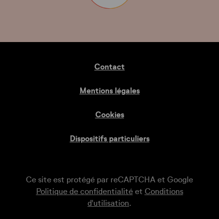
Contact
Mentions légales
Cookies
Dispositifs particuliers
Ce site est protégé par reCAPTCHA et Google
Politique de confidentialité
et
Conditions
d'utilisation
.