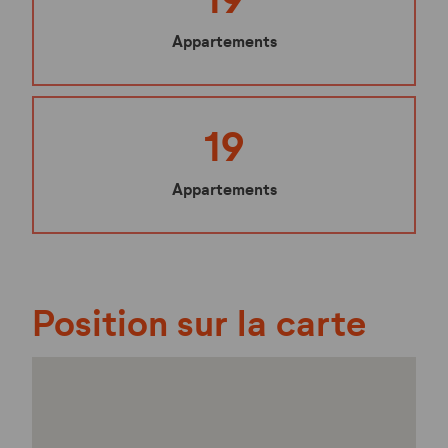
Appartements
19
Appartements
Position sur la carte