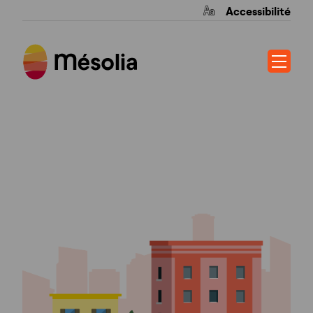
Accessibilité
LE CLOS
MESSAGER