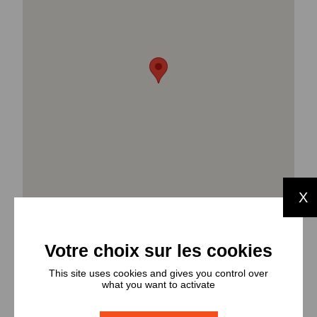
X
This site uses cookies and gives you control over
what you want to activate
Types et