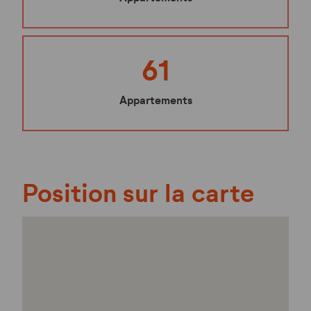
61
Appartements
Position sur la carte