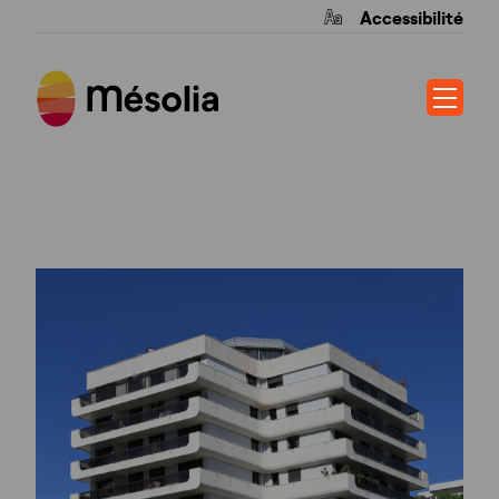
Accessibilité
LE CARDINAL