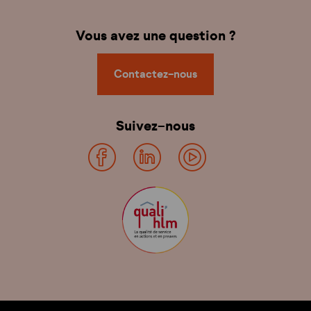
Vous avez une question ?
Contactez-nous
Suivez-nous