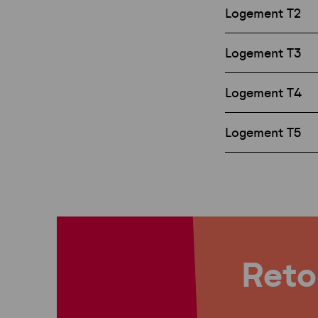
Logement T2
Logement T3
Logement T4
Logement T5
Retou