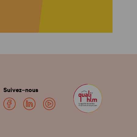
Suivez-nous