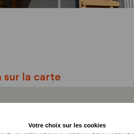
 sur la carte