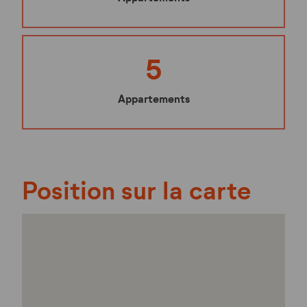
5
Appartements
Position sur la carte