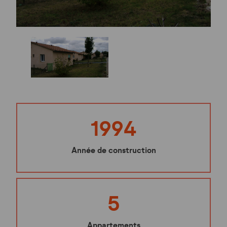
1994
Année de construction
5
Appartements