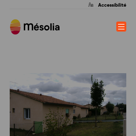
Accessibilité
LA TREILLE