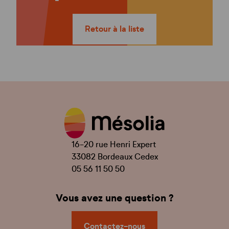
Retour à la liste
16-20 rue Henri Expert
33082 Bordeaux Cedex
05 56 11 50 50
Vous avez une question ?
Contactez-nous