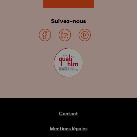
Suivez-nous
Contact
Mentions légales