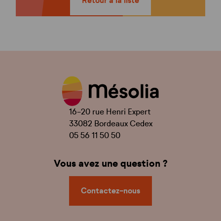
Retour à la liste
16-20 rue Henri Expert
33082 Bordeaux Cedex
05 56 11 50 50
Vous avez une question ?
Contactez-nous