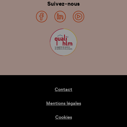
Suivez-nous
Contact
Mentions légales
Cookies