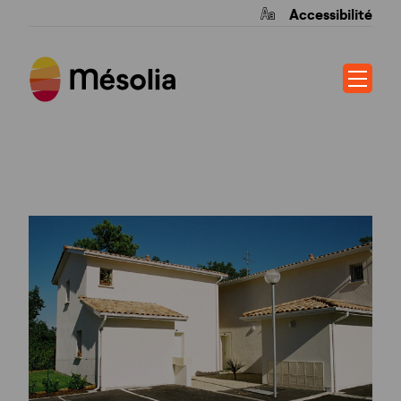
Accessibilité
LA PRAIRIE