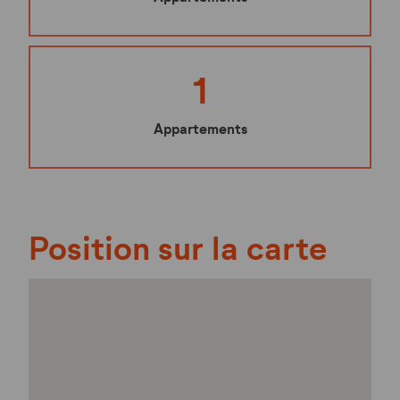
1
Appartements
Position sur la carte