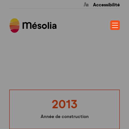
Accessibilité
LA LISIERE
2013
Année de construction