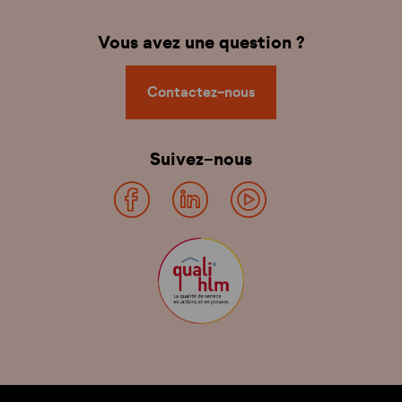
Vous avez une question ?
Contactez-nous
Suivez-nous