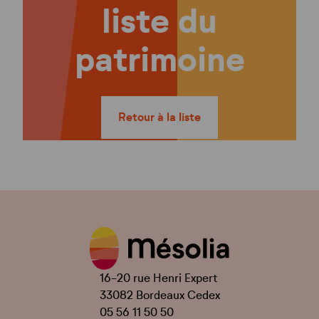
liste du
patrimoine
Retour à la liste
16-20 rue Henri Expert
33082 Bordeaux Cedex
05 56 11 50 50