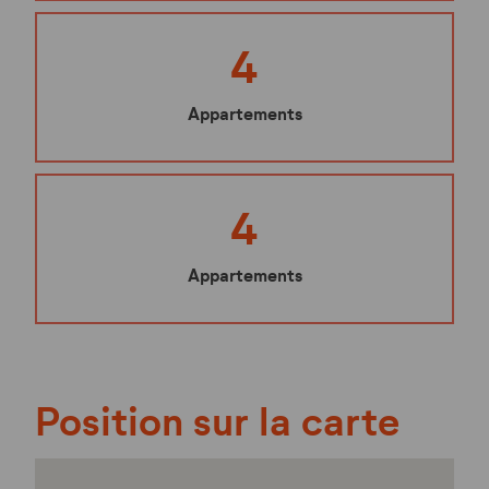
4
Appartements
4
Appartements
Position sur la carte