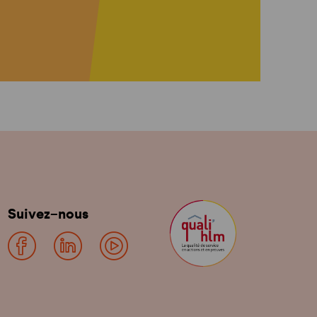
Suivez-nous