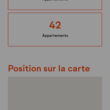
42
Appartements
Position sur la carte