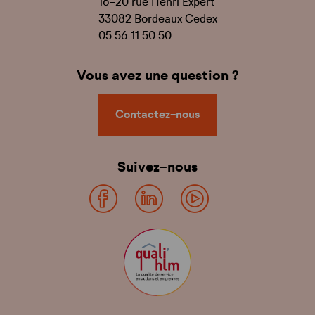
16-20 rue Henri Expert
33082 Bordeaux Cedex
05 56 11 50 50
Vous avez une question ?
Contactez-nous
Suivez-nous