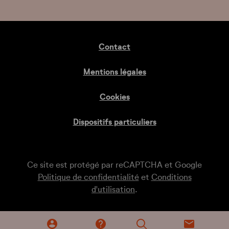
Contact
Mentions légales
Cookies
Dispositifs particuliers
Ce site est protégé par reCAPTCHA et Google
Politique de confidentialité
et
Conditions
d'utilisation
.