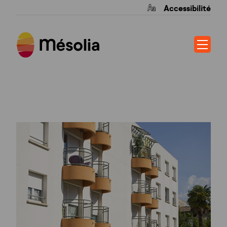
Accessibilité
HELIANTHE