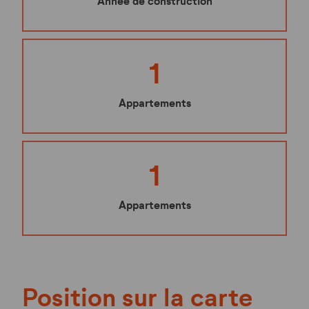
Année de construction
1
Appartements
1
Appartements
Position sur la carte