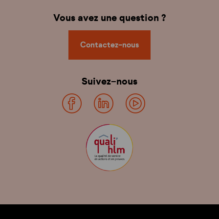
Vous avez une question ?
Contactez-nous
Suivez-nous