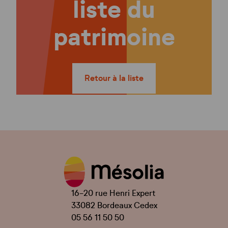
liste du
patrimoine
Retour à la liste
16-20 rue Henri Expert
33082 Bordeaux Cedex
05 56 11 50 50