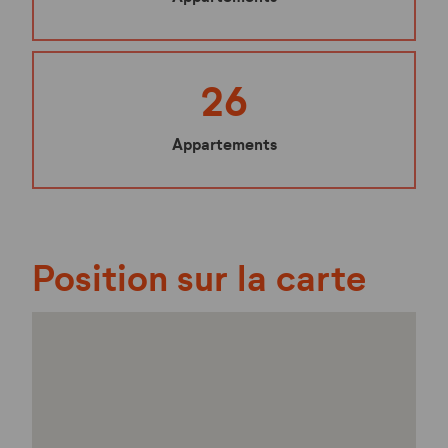
26
Appartements
Position sur la carte