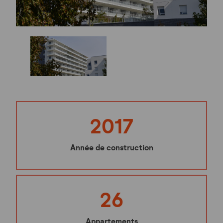
2017
Année de construction
26
Appartements