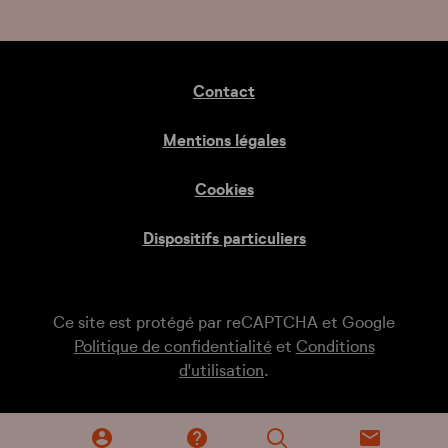
Contact
Mentions légales
Cookies
Dispositifs particuliers
Ce site est protégé par reCAPTCHA et Google
Politique de confidentialité
et
Conditions
d'utilisation
.