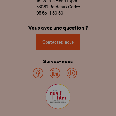
16-20 rue Henri Expert
33082 Bordeaux Cedex
05 56 11 50 50
Vous avez une question ?
Contactez-nous
Suivez-nous