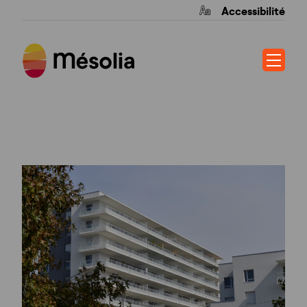
Accessibilité
EOS